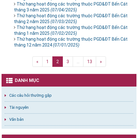
Thứ hạng hoạt động các trường thuộc PGD&ĐT Bến Cát
tháng 3 năm 2025
(07/04/2025)
Thứ hạng hoạt động các trường thuộc PGD&ĐT Bến Cát
tháng 2 năm 2025
(07/03/2025)
Thứ hạng hoạt động các trường thuộc PGD&ĐT Bến Cát
tháng 1 năm 2025
(07/02/2025)
Thứ hạng hoạt động các trường thuộc PGD&ĐT Bến Cát
tháng 12 năm 2024
(07/01/2025)
«
1
2
3
...
13
»
DANH MỤC
Các câu hỏi thường gặp
Tài nguyên
Văn bản