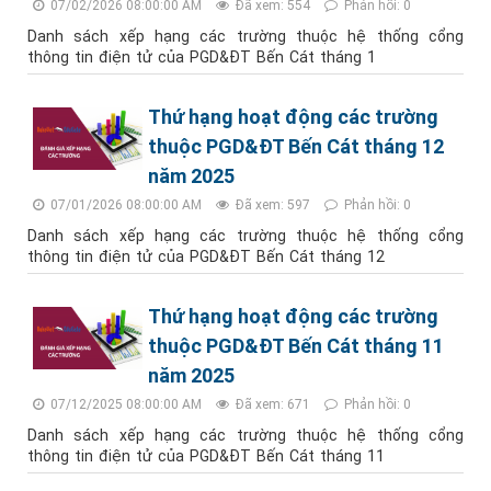
07/02/2026 08:00:00 AM
Đã xem: 554
Phản hồi: 0
Danh sách xếp hạng các trường thuộc hệ thống cổng
thông tin điện tử của PGD&ĐT Bến Cát tháng 1
Thứ hạng hoạt động các trường
thuộc PGD&ĐT Bến Cát tháng 12
năm 2025
07/01/2026 08:00:00 AM
Đã xem: 597
Phản hồi: 0
Danh sách xếp hạng các trường thuộc hệ thống cổng
thông tin điện tử của PGD&ĐT Bến Cát tháng 12
Thứ hạng hoạt động các trường
thuộc PGD&ĐT Bến Cát tháng 11
năm 2025
07/12/2025 08:00:00 AM
Đã xem: 671
Phản hồi: 0
Danh sách xếp hạng các trường thuộc hệ thống cổng
thông tin điện tử của PGD&ĐT Bến Cát tháng 11