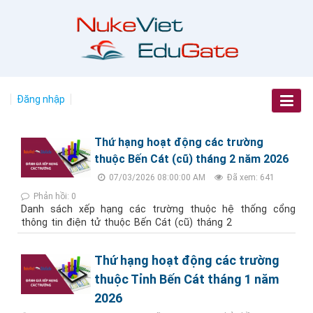
Đăng nhập
Thứ hạng hoạt động các trường
thuộc Bến Cát (cũ) tháng 2 năm 2026
07/03/2026 08:00:00 AM
Đã xem: 641
Phản hồi: 0
Danh sách xếp hạng các trường thuộc hệ thống cổng
thông tin điện tử thuộc Bến Cát (cũ) tháng 2
Thứ hạng hoạt động các trường
thuộc Tỉnh Bến Cát tháng 1 năm
2026