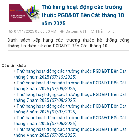
Thứ hạng hoạt động các trường
thuộc PGD&ĐT Bến Cát tháng 10
năm 2025
07/11/2025 08:00:00 AM
Đã xem: 631
Phản hồi: 0
Danh sách xếp hạng các trường thuộc hệ thống cổng
thông tin điện tử của PGD&ĐT Bến Cát tháng 10
Các tin khác
Thứ hạng hoạt động các trường thuộc PGD&ĐT Bến Cát
tháng 9 năm 2025
(07/10/2025)
Thứ hạng hoạt động các trường thuộc PGD&ĐT Bến Cát
tháng 8 năm 2025
(07/09/2025)
Thứ hạng hoạt động các trường thuộc PGD&ĐT Bến Cát
tháng 7 năm 2025
(07/08/2025)
Thứ hạng hoạt động các trường thuộc PGD&ĐT Bến Cát
tháng 6 năm 2025
(07/07/2025)
Thứ hạng hoạt động các trường thuộc PGD&ĐT Bến Cát
tháng 5 năm 2025
(07/06/2025)
Thứ hạng hoạt động các trường thuộc PGD&ĐT Bến Cát
tháng 4 năm 2025
(07/05/2025)