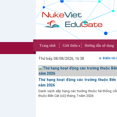
Trang nhất
Giới thiệu
Hướng dẫn sử dụng
▼
Thứ bảy, 08/08/2026, 16:38
Điểm tin 
Thứ hạng hoạt động các trường thuộc Bến 
năm 2026
Danh sách xếp hạng các trường thuộc hệ thống cổn
thuộc Bến Cát (cũ) tháng 7 năm 2026