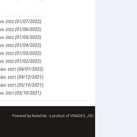
(01/07/2022)
ăm 2022
(01/06/2022)
ăm 2022
(01/05/2022)
ăm 2022
(01/04/2022)
ăm 2022
(01/03/2022)
ăm 2022
(01/02/2022)
ăm 2022
(04/01/2022)
năm 2021
(04/12/2021)
năm 2021
(05/10/2021)
năm 2021
(05/10/2021)
ăm 2021
Powered by
NukeViet
- a product of
VINADES.,JSC