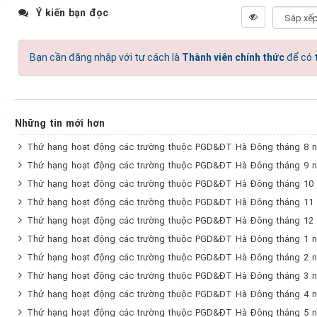
Ý kiến bạn đọc
Bạn cần đăng nhập với tư cách là
Thành viên chính thức
để có t
Những tin mới hơn
Thứ hạng hoạt động các trường thuộc PGD&ĐT Hà Đông tháng 8 
Thứ hạng hoạt động các trường thuộc PGD&ĐT Hà Đông tháng 9 
Thứ hạng hoạt động các trường thuộc PGD&ĐT Hà Đông tháng 10
Thứ hạng hoạt động các trường thuộc PGD&ĐT Hà Đông tháng 11
Thứ hạng hoạt động các trường thuộc PGD&ĐT Hà Đông tháng 12
Thứ hạng hoạt động các trường thuộc PGD&ĐT Hà Đông tháng 1 
Thứ hạng hoạt động các trường thuộc PGD&ĐT Hà Đông tháng 2 
Thứ hạng hoạt động các trường thuộc PGD&ĐT Hà Đông tháng 3 
Thứ hạng hoạt động các trường thuộc PGD&ĐT Hà Đông tháng 4 
Thứ hạng hoạt động các trường thuộc PGD&ĐT Hà Đông tháng 5 