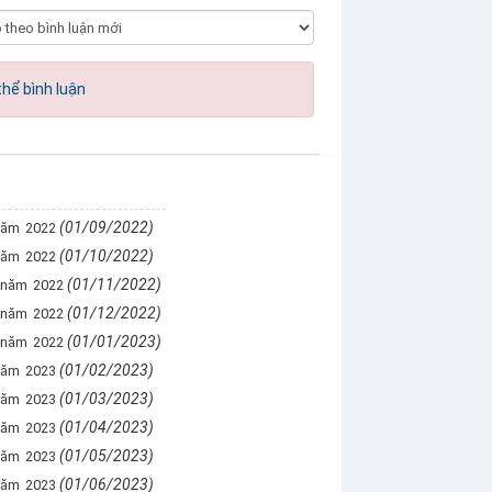
hể bình luận
(01/09/2022)
năm 2022
(01/10/2022)
năm 2022
(01/11/2022)
 năm 2022
(01/12/2022)
 năm 2022
(01/01/2023)
 năm 2022
(01/02/2023)
năm 2023
(01/03/2023)
năm 2023
(01/04/2023)
năm 2023
(01/05/2023)
năm 2023
(01/06/2023)
năm 2023