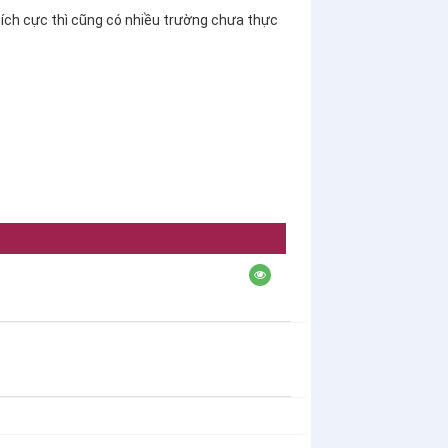
tích cực thì cũng có nhiều trường chưa thực