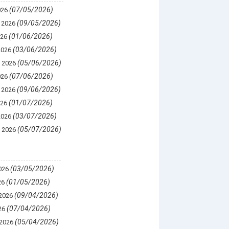
(07/05/2026)
026
(09/05/2026)
 2026
(01/06/2026)
026
(03/06/2026)
2026
(05/06/2026)
 2026
(07/06/2026)
026
(09/06/2026)
 2026
(01/07/2026)
026
(03/07/2026)
2026
(05/07/2026)
 2026
(03/05/2026)
026
(01/05/2026)
26
(09/04/2026)
2026
(07/04/2026)
26
(05/04/2026)
2026