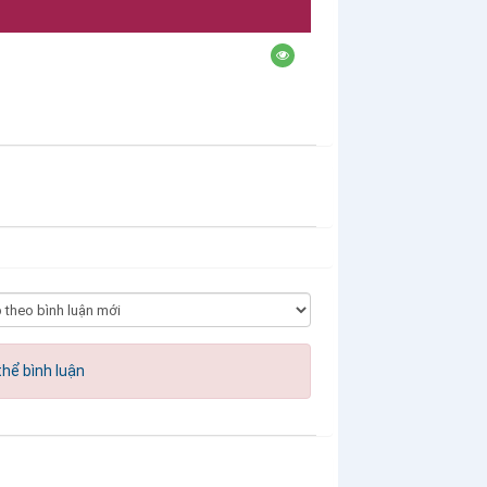
hể bình luận