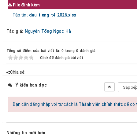
File đính kèm
Tập tin :
dau-tieng-t4-2026.xlsx
Tác giả:
Nguyễn Tống Ngọc Hà
Tổng số điểm của bài viết là: 0 trong 0 đánh giá
Click để đánh giá bài viết
Chia sẻ:
Ý kiến bạn đọc
Bạn cần đăng nhập với tư cách là
Thành viên chính thức
để có t
Những tin mới hơn