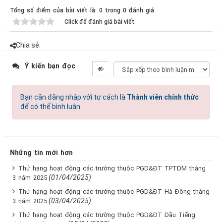
Tổng số điểm của bài viết là: 0 trong 0 đánh giá
Click để đánh giá bài viết
Chia sẻ:
Ý kiến bạn đọc
Bạn cần đăng nhập với tư cách là
Thành viên chính thức
để có thể bình luận
Những tin mới hơn
Thứ hạng hoạt động các trường thuộc PGD&ĐT TPTDM tháng
(01/04/2025)
3 năm 2025
Thứ hạng hoạt động các trường thuộc PGD&ĐT Hà Đông tháng
(03/04/2025)
3 năm 2025
Thứ hạng hoạt động các trường thuộc PGD&ĐT Dầu Tiếng