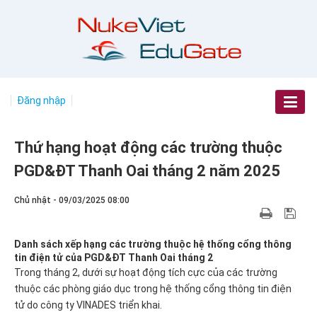
Đăng nhập
Thứ hạng hoạt động các trường thuộc
PGD&ĐT Thanh Oai tháng 2 năm 2025
Chủ nhật - 09/03/2025 08:00
Danh sách xếp hạng các trường thuộc hệ thống cổng thông
tin điện tử của PGD&ĐT Thanh Oai tháng 2
Trong tháng 2, dưới sự hoạt động tích cực của các trường
thuộc các phòng giáo dục trong hệ thống cổng thông tin điện
tử do công ty VINADES triển khai.