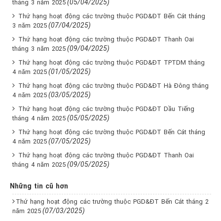
(05/04/2025)
tháng 3 năm 2025
Thứ hạng hoạt động các trường thuộc PGD&ĐT Bến Cát tháng
(07/04/2025)
3 năm 2025
Thứ hạng hoạt động các trường thuộc PGD&ĐT Thanh Oai
(09/04/2025)
tháng 3 năm 2025
Thứ hạng hoạt động các trường thuộc PGD&ĐT TPTDM tháng
(01/05/2025)
4 năm 2025
Thứ hạng hoạt động các trường thuộc PGD&ĐT Hà Đông tháng
(03/05/2025)
4 năm 2025
Thứ hạng hoạt động các trường thuộc PGD&ĐT Dầu Tiếng
(05/05/2025)
tháng 4 năm 2025
Thứ hạng hoạt động các trường thuộc PGD&ĐT Bến Cát tháng
(07/05/2025)
4 năm 2025
Thứ hạng hoạt động các trường thuộc PGD&ĐT Thanh Oai
(09/05/2025)
tháng 4 năm 2025
Những tin cũ hơn
Thứ hạng hoạt động các trường thuộc PGD&ĐT Bến Cát tháng 2
(07/03/2025)
năm 2025