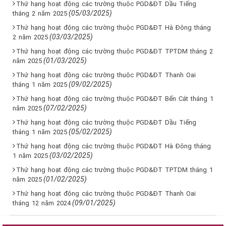
Thứ hạng hoạt động các trường thuộc PGD&ĐT Dầu Tiếng
(05/03/2025)
tháng 2 năm 2025
Thứ hạng hoạt động các trường thuộc PGD&ĐT Hà Đông tháng
(03/03/2025)
2 năm 2025
Thứ hạng hoạt động các trường thuộc PGD&ĐT TPTDM tháng 2
(01/03/2025)
năm 2025
Thứ hạng hoạt động các trường thuộc PGD&ĐT Thanh Oai
(09/02/2025)
tháng 1 năm 2025
Thứ hạng hoạt động các trường thuộc PGD&ĐT Bến Cát tháng 1
(07/02/2025)
năm 2025
Thứ hạng hoạt động các trường thuộc PGD&ĐT Dầu Tiếng
(05/02/2025)
tháng 1 năm 2025
Thứ hạng hoạt động các trường thuộc PGD&ĐT Hà Đông tháng
(03/02/2025)
1 năm 2025
Thứ hạng hoạt động các trường thuộc PGD&ĐT TPTDM tháng 1
(01/02/2025)
năm 2025
Thứ hạng hoạt động các trường thuộc PGD&ĐT Thanh Oai
(09/01/2025)
tháng 12 năm 2024