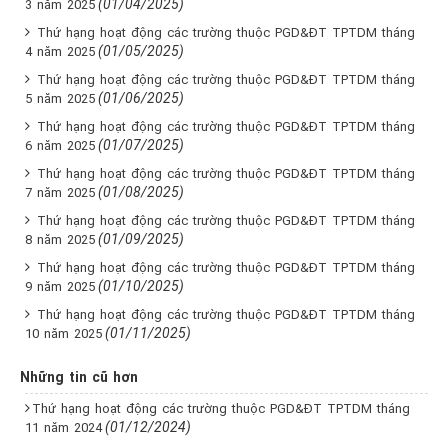
(01/04/2025)
3 năm 2025
Thứ hạng hoạt động các trường thuộc PGD&ĐT TPTDM tháng
(01/05/2025)
4 năm 2025
Thứ hạng hoạt động các trường thuộc PGD&ĐT TPTDM tháng
(01/06/2025)
5 năm 2025
Thứ hạng hoạt động các trường thuộc PGD&ĐT TPTDM tháng
(01/07/2025)
6 năm 2025
Thứ hạng hoạt động các trường thuộc PGD&ĐT TPTDM tháng
(01/08/2025)
7 năm 2025
Thứ hạng hoạt động các trường thuộc PGD&ĐT TPTDM tháng
(01/09/2025)
8 năm 2025
Thứ hạng hoạt động các trường thuộc PGD&ĐT TPTDM tháng
(01/10/2025)
9 năm 2025
Thứ hạng hoạt động các trường thuộc PGD&ĐT TPTDM tháng
(01/11/2025)
10 năm 2025
Những tin cũ hơn
Thứ hạng hoạt động các trường thuộc PGD&ĐT TPTDM tháng
(01/12/2024)
11 năm 2024