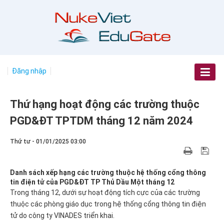
Đăng nhập
Thứ hạng hoạt động các trường thuộc
PGD&ĐT TPTDM tháng 12 năm 2024
Thứ tư - 01/01/2025 03:00
Danh sách xếp hạng các trường thuộc hệ thống cổng thông
tin điện tử của PGD&ĐT TP Thủ Dầu Một tháng 12
Trong tháng 12, dưới sự hoạt động tích cực của các trường
thuộc các phòng giáo dục trong hệ thống cổng thông tin điện
tử do công ty VINADES triển khai.