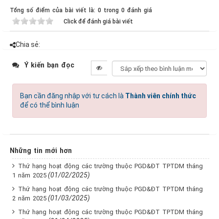
Tổng số điểm của bài viết là: 0 trong 0 đánh giá
Click để đánh giá bài viết
Chia sẻ:
Ý kiến bạn đọc
Bạn cần đăng nhập với tư cách là
Thành viên chính thức
để có thể bình luận
Những tin mới hơn
Thứ hạng hoạt động các trường thuộc PGD&ĐT TPTDM tháng
(01/02/2025)
1 năm 2025
Thứ hạng hoạt động các trường thuộc PGD&ĐT TPTDM tháng
(01/03/2025)
2 năm 2025
Thứ hạng hoạt động các trường thuộc PGD&ĐT TPTDM tháng