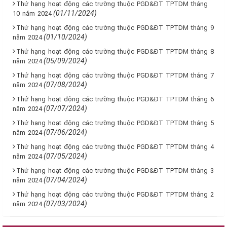
Thứ hạng hoạt động các trường thuộc PGD&ĐT TPTDM tháng
(01/11/2024)
10 năm 2024
Thứ hạng hoạt động các trường thuộc PGD&ĐT TPTDM tháng 9
(01/10/2024)
năm 2024
Thứ hạng hoạt động các trường thuộc PGD&ĐT TPTDM tháng 8
(05/09/2024)
năm 2024
Thứ hạng hoạt động các trường thuộc PGD&ĐT TPTDM tháng 7
(07/08/2024)
năm 2024
Thứ hạng hoạt động các trường thuộc PGD&ĐT TPTDM tháng 6
(07/07/2024)
năm 2024
Thứ hạng hoạt động các trường thuộc PGD&ĐT TPTDM tháng 5
(07/06/2024)
năm 2024
Thứ hạng hoạt động các trường thuộc PGD&ĐT TPTDM tháng 4
(07/05/2024)
năm 2024
Thứ hạng hoạt động các trường thuộc PGD&ĐT TPTDM tháng 3
(07/04/2024)
năm 2024
Thứ hạng hoạt động các trường thuộc PGD&ĐT TPTDM tháng 2
(07/03/2024)
năm 2024