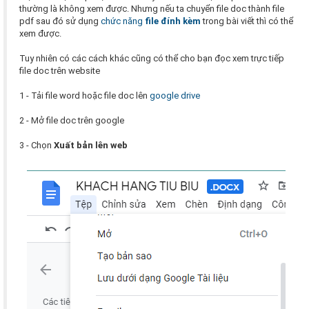
thường là không xem được. Nhưng nếu ta chuyển file doc thành file
pdf sau đó sử dụng
chức năng
file đính kèm
trong bài viết thì có thể
xem được.
Tuy nhiên có các cách khác cũng có thể cho bạn đọc xem trực tiếp
file doc trên website
1 - Tải file word hoặc file doc lên
google drive
2 - Mở file doc trên google
3 - Chọn
Xuất bản lên web