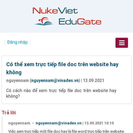
Đăng nhập
Có thể xem trực tiếp file doc trên website hay
không
nguyennam (
nguyennam@vinades.vn
) | 13.09.2021
Có cách nào để xem trực tiếp file doc trên website hay
không?
Trả lời
nguyennam -
nguyennam@vinades.vn
| 13.09.2021 10:10
Việc xem trực tiếp một file doc hay là file word trực tiếp trên website