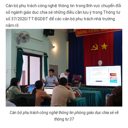
Cán bộ phụ trách công nghệ thông tin trong lĩnh vực chuyển đổi
số ngành giáo dục chia sẻ những điều cần lưu ý trong Thông tư
số 37/2020/TT-BGDĐT để các cán bộ phụ trách nhà trường
nắm rõ.
Cán bộ phụ trách công nghệ thông tin phòng giáo dục chia sẻ về
thông tư 37