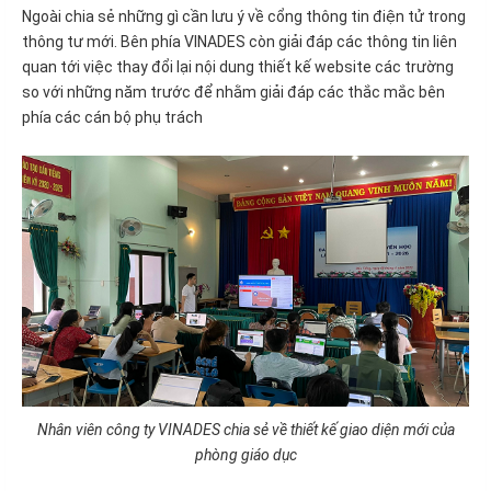
Ngoài chia sẻ những gì cần lưu ý về cổng thông tin điện tử trong
thông tư mới. Bên phía VINADES còn giải đáp các thông tin liên
quan tới việc thay đổi lại nội dung thiết kế website các trường
so với những năm trước để nhằm giải đáp các thắc mắc bên
phía các cán bộ phụ trách
Nhân viên công ty VINADES chia sẻ về thiết kế giao diện mới của
phòng giáo dục