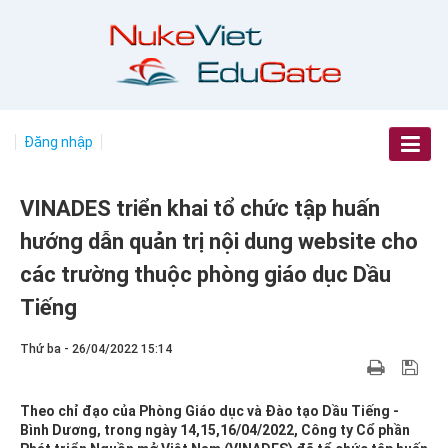
Đăng nhập
VINADES triển khai tổ chức tập huấn
hướng dẫn quản trị nội dung website cho
các trường thuộc phòng giáo dục Dầu
Tiếng
Thứ ba - 26/04/2022 15:14
Theo chỉ đạo của Phòng Giáo dục và Đào tạo Dầu Tiếng -
Bình Dương, trong ngày 14,15,16/04/2022, Công ty Cổ phần