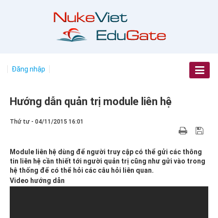
Đăng nhập
Hướng dẫn quản trị module liên hệ
Thứ tư - 04/11/2015 16:01
Module liên hệ dùng để người truy cập có thể gửi các thông
tin liên hệ cần thiết tới người quản trị cũng như gửi vào trong
hệ thống để có thể hỏi các câu hỏi liên quan.
Video hướng dẫn