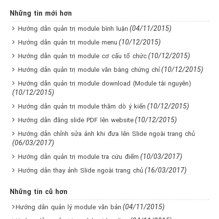
Những tin mới hơn
(04/11/2015)
Hướng dẫn quản trị module bình luận
(10/12/2015)
Hướng dẫn quản trị module menu
(10/12/2015)
Hướng dẫn quản trị module cơ cấu tổ chức
(10/12/2015)
Hướng dẫn quản trị module văn bằng chứng chỉ
Hướng dẫn quản trị module download (Module tài nguyên)
(10/12/2015)
(10/12/2015)
Hướng dẫn quản trị module thăm dò ý kiến
(10/12/2015)
Hướng dẫn đăng slide PDF lên website
Hướng dẫn chỉnh sửa ảnh khi đưa lên Slide ngoài trang chủ
(06/03/2017)
(10/03/2017)
Hướng dẫn quản trị module tra cứu điểm
(16/03/2017)
Hướng dẫn thay ảnh Slide ngoài trang chủ
Những tin cũ hơn
(04/11/2015)
Hướng dẫn quản lý module văn bản