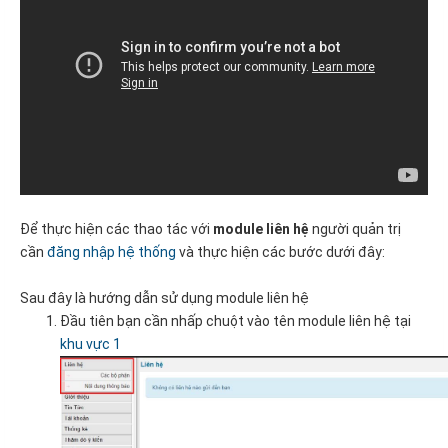
Để thực hiện các thao tác với
module liên hệ
người quản trị
cần
đăng nhập hệ thống
và thực hiện các bước dưới đây:
Sau đây là hướng dẫn sử dụng module liên hệ
Đầu tiên bạn cần nhấp chuột vào tên module liên hệ tại
khu vực 1