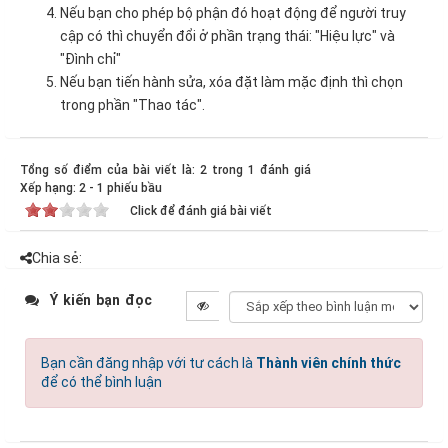
Nếu bạn cho phép bộ phận đó hoạt động để người truy
cập có thì chuyển đổi ở phần trạng thái: "Hiệu lực" và
"Đình chỉ"
Nếu bạn tiến hành sửa, xóa đặt làm mặc định thì chọn
trong phần "Thao tác".
Tổng số điểm của bài viết là: 2 trong 1 đánh giá
Xếp hạng:
2
-
1
phiếu bầu
Click để đánh giá bài viết
Chia sẻ:
Ý kiến bạn đọc
Bạn cần đăng nhập với tư cách là
Thành viên chính thức
để có thể bình luận