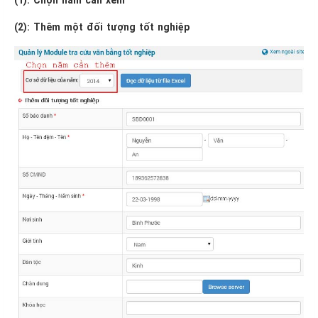
(2): Thêm một đối tượng tốt nghiệp