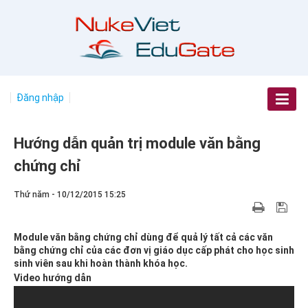
Đăng nhập
Hướng dẫn quản trị module văn bằng
chứng chỉ
Thứ năm - 10/12/2015 15:25
Module văn bằng chứng chỉ dùng để quả lý tất cả các văn
bằng chứng chỉ của các đơn vị giáo dục cấp phát cho học sinh
sinh viên sau khi hoàn thành khóa học.
Video hướng dẫn