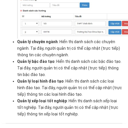
Quản lý chuyên ngành
: Hiển thị danh sách các chuyên
ngành. Tại đây, người quản trị có thể cập nhật (trực tiếp)
thông tin các chuyên ngành.
Quản lý bậc đào tạo
: Hiển thị danh sách các bậc đào tạo.
Tại đây, người quản trị có thể cập nhật (trực tiếp) thông
tin bậc đào tạo.
Quản lý loại hình đào tạo
: Hiển thị danh sách các loại
hình đào tạo. Tại đây, người quản trị có thể cập nhật (trực
tiếp) thông tin các loại hình đào tạo.
Quản lý xếp loại tốt nghiệp
: Hiển thị danh sách xếp loại
tốt nghiệp. Tại đây, người quản trị có thể cập nhật (trực
tiếp) thông tin xếp loại tốt nghiệp.