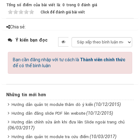
Tổng số điểm của bài viết là: 0 trong 0 đánh giá
Click để đánh giá bài viết
Chia sẻ:
Ý kiến bạn đọc
Bạn cần đăng nhập với tư cách là
Thành viên chính thức
để có thể bình luận
Những tin mới hơn
(10/12/2015)
Hướng dẫn quản trị module thăm dò ý kiến
(10/12/2015)
Hướng dẫn đăng slide PDF lên website
Hướng dẫn chỉnh sửa ảnh khi đưa lên Slide ngoài trang chủ
(06/03/2017)
(10/03/2017)
Hướng dẫn quản trị module tra cứu điểm