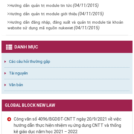
(04/11/2015)
Hướng dẫn quản trị module tin tức
(04/11/2015)
Hướng dẫn quản trị module giới thiệu
Hướng dẫn đăng nhập, đăng xuất và quản trị module tài khoản
(04/11/2015)
website sử dụng mã nguồn nukeviet
DANH MỤC
Các câu hỏi thường gặp
Tài nguyên
Văn bản
GLOBAL BLOCK NEW LAW
Công văn số 4096/BGDĐT-CNTT ngày 20/9/2021 về việc
hướng dẫn thực hiện nhiệm vụ ứng dụng CNTT và thống
kê giáo dục năm học 2021 – 2022