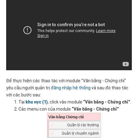
Để thực hiện các thao tác với module "Văn bằng - Chứng chỉ"
yêu cầu người quản trị
đăng nhập hệ thống
và sau đó thao tác
với các bước sau:
Tại
khu vực (1)
, click vào module
“Văn bằng - Chứng chỉ”
.
Các menu con của module
“Văn bằng - Chứng chỉ”