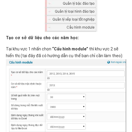
Tạo cơ sở dữ liệu cho các năm học:
Tại khu vực 1 nhấn chọn
“Cấu hình module”
thì khu vực 2 sẽ
hiển thị (tại đây đã có hướng dẫn cụ thể bạn chỉ cần làm theo):