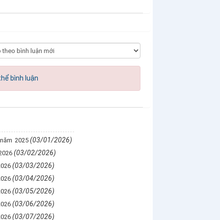
hể bình luận
(03/01/2026)
 năm 2025
(03/02/2026)
2026
(03/03/2026)
2026
(03/04/2026)
2026
(03/05/2026)
2026
(03/06/2026)
2026
(03/07/2026)
2026