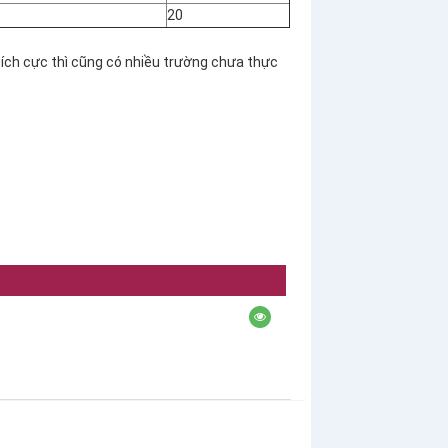
20
tích cực thì cũng có nhiều trường chưa thực