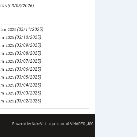
(03/08/2026)
2026
(03/11/2025)
năm 2025
(03/10/2025)
ăm 2025
(03/09/2025)
ăm 2025
(03/08/2025)
ăm 2025
(03/07/2025)
ăm 2025
(03/06/2025)
ăm 2025
(03/05/2025)
ăm 2025
(03/04/2025)
ăm 2025
(03/03/2025)
ăm 2025
(03/02/2025)
ăm 2025
Powered by
NukeViet
- a product of
VINADES.,JSC