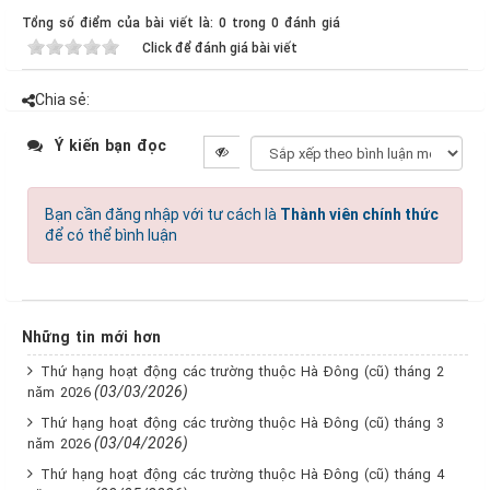
Tổng số điểm của bài viết là: 0 trong 0 đánh giá
Click để đánh giá bài viết
Chia sẻ:
Ý kiến bạn đọc
Bạn cần đăng nhập với tư cách là
Thành viên chính thức
để có thể bình luận
Những tin mới hơn
Thứ hạng hoạt động các trường thuộc Hà Đông (cũ) tháng 2
(03/03/2026)
năm 2026
Thứ hạng hoạt động các trường thuộc Hà Đông (cũ) tháng 3
(03/04/2026)
năm 2026
Thứ hạng hoạt động các trường thuộc Hà Đông (cũ) tháng 4