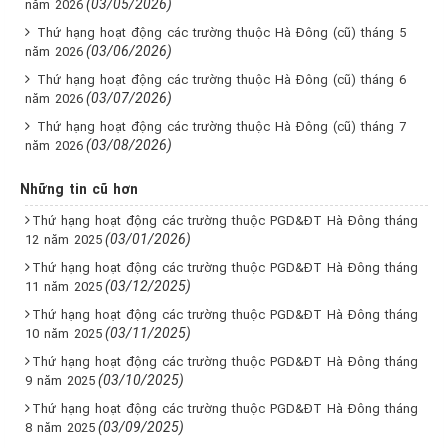
(03/05/2026)
năm 2026
Thứ hạng hoạt động các trường thuộc Hà Đông (cũ) tháng 5
(03/06/2026)
năm 2026
Thứ hạng hoạt động các trường thuộc Hà Đông (cũ) tháng 6
(03/07/2026)
năm 2026
Thứ hạng hoạt động các trường thuộc Hà Đông (cũ) tháng 7
(03/08/2026)
năm 2026
Những tin cũ hơn
Thứ hạng hoạt động các trường thuộc PGD&ĐT Hà Đông tháng
(03/01/2026)
12 năm 2025
Thứ hạng hoạt động các trường thuộc PGD&ĐT Hà Đông tháng
(03/12/2025)
11 năm 2025
Thứ hạng hoạt động các trường thuộc PGD&ĐT Hà Đông tháng
(03/11/2025)
10 năm 2025
Thứ hạng hoạt động các trường thuộc PGD&ĐT Hà Đông tháng
(03/10/2025)
9 năm 2025
Thứ hạng hoạt động các trường thuộc PGD&ĐT Hà Đông tháng
(03/09/2025)
8 năm 2025