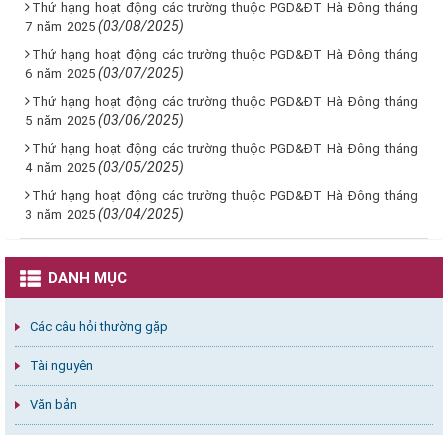
Thứ hạng hoạt động các trường thuộc PGD&ĐT Hà Đông tháng
(03/08/2025)
7 năm 2025
Thứ hạng hoạt động các trường thuộc PGD&ĐT Hà Đông tháng
(03/07/2025)
6 năm 2025
Thứ hạng hoạt động các trường thuộc PGD&ĐT Hà Đông tháng
(03/06/2025)
5 năm 2025
Thứ hạng hoạt động các trường thuộc PGD&ĐT Hà Đông tháng
(03/05/2025)
4 năm 2025
Thứ hạng hoạt động các trường thuộc PGD&ĐT Hà Đông tháng
(03/04/2025)
3 năm 2025
DANH MỤC
Các câu hỏi thường gặp
Tài nguyên
Văn bản