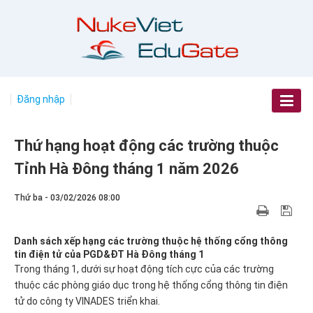
Đăng nhập
Thứ hạng hoạt động các trường thuộc
Tỉnh Hà Đông tháng 1 năm 2026
Thứ ba - 03/02/2026 08:00
Danh sách xếp hạng các trường thuộc hệ thống cổng thông
tin điện tử của PGD&ĐT Hà Đông tháng 1
Trong tháng 1, dưới sự hoạt động tích cực của các trường
thuộc các phòng giáo dục trong hệ thống cổng thông tin điện
tử do công ty VINADES triển khai.