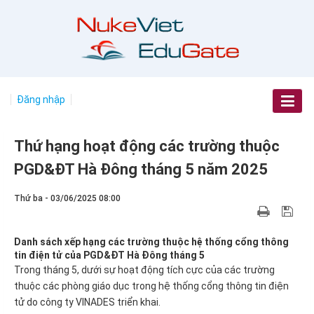
Đăng nhập
Thứ hạng hoạt động các trường thuộc
PGD&ĐT Hà Đông tháng 5 năm 2025
Thứ ba - 03/06/2025 08:00
Danh sách xếp hạng các trường thuộc hệ thống cổng thông
tin điện tử của PGD&ĐT Hà Đông tháng 5
Trong tháng 5, dưới sự hoạt động tích cực của các trường
thuộc các phòng giáo dục trong hệ thống cổng thông tin điện
tử do công ty VINADES triển khai.