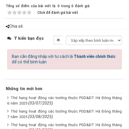
Tổng số điểm của bài viết là: 0 trong 0 đánh giá
Click để đánh giá bài viết
Chia sẻ:
Ý kiến bạn đọc
Bạn cần đăng nhập với tư cách là
Thành viên chính thức
để có thể bình luận
Những tin mới hơn
Thứ hạng hoạt động các trường thuộc PGD&ĐT Hà Đông tháng
(03/07/2025)
6 năm 2025
Thứ hạng hoạt động các trường thuộc PGD&ĐT Hà Đông tháng
(03/08/2025)
7 năm 2025
Thứ hạng hoạt động các trường thuộc PGD&ĐT Hà Đông tháng