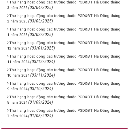
Thứ hạng hoạt động các trường thuộc PGD&ĐT Hà Đông tháng
(03/04/2025)
3 năm 2025
Thứ hạng hoạt động các trường thuộc PGD&ĐT Hà Đông tháng
(03/03/2025)
2 năm 2025
Thứ hạng hoạt động các trường thuộc PGD&ĐT Hà Đông tháng
(03/02/2025)
1 năm 2025
Thứ hạng hoạt động các trường thuộc PGD&ĐT Hà Đông tháng
(03/01/2025)
12 năm 2024
Thứ hạng hoạt động các trường thuộc PGD&ĐT Hà Đông tháng
(03/12/2024)
11 năm 2024
Thứ hạng hoạt động các trường thuộc PGD&ĐT Hà Đông tháng
(03/11/2024)
10 năm 2024
Thứ hạng hoạt động các trường thuộc PGD&ĐT Hà Đông tháng
(03/10/2024)
9 năm 2024
Thứ hạng hoạt động các trường thuộc PGD&ĐT Hà Đông tháng
(01/09/2024)
8 năm 2024
Thứ hạng hoạt động các trường thuộc PGD&ĐT Hà Đông tháng
(01/08/2024)
7 năm 2024