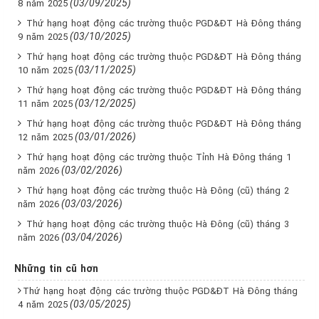
(03/09/2025)
8 năm 2025
Thứ hạng hoạt động các trường thuộc PGD&ĐT Hà Đông tháng
(03/10/2025)
9 năm 2025
Thứ hạng hoạt động các trường thuộc PGD&ĐT Hà Đông tháng
(03/11/2025)
10 năm 2025
Thứ hạng hoạt động các trường thuộc PGD&ĐT Hà Đông tháng
(03/12/2025)
11 năm 2025
Thứ hạng hoạt động các trường thuộc PGD&ĐT Hà Đông tháng
(03/01/2026)
12 năm 2025
Thứ hạng hoạt động các trường thuộc Tỉnh Hà Đông tháng 1
(03/02/2026)
năm 2026
Thứ hạng hoạt động các trường thuộc Hà Đông (cũ) tháng 2
(03/03/2026)
năm 2026
Thứ hạng hoạt động các trường thuộc Hà Đông (cũ) tháng 3
(03/04/2026)
năm 2026
Những tin cũ hơn
Thứ hạng hoạt động các trường thuộc PGD&ĐT Hà Đông tháng
(03/05/2025)
4 năm 2025