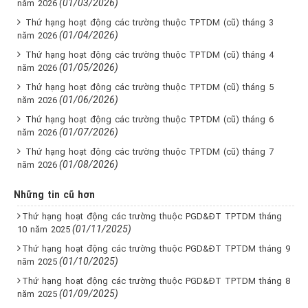
(01/03/2026)
năm 2026
Thứ hạng hoạt động các trường thuộc TPTDM (cũ) tháng 3
(01/04/2026)
năm 2026
Thứ hạng hoạt động các trường thuộc TPTDM (cũ) tháng 4
(01/05/2026)
năm 2026
Thứ hạng hoạt động các trường thuộc TPTDM (cũ) tháng 5
(01/06/2026)
năm 2026
Thứ hạng hoạt động các trường thuộc TPTDM (cũ) tháng 6
(01/07/2026)
năm 2026
Thứ hạng hoạt động các trường thuộc TPTDM (cũ) tháng 7
(01/08/2026)
năm 2026
Những tin cũ hơn
Thứ hạng hoạt động các trường thuộc PGD&ĐT TPTDM tháng
(01/11/2025)
10 năm 2025
Thứ hạng hoạt động các trường thuộc PGD&ĐT TPTDM tháng 9
(01/10/2025)
năm 2025
Thứ hạng hoạt động các trường thuộc PGD&ĐT TPTDM tháng 8
(01/09/2025)
năm 2025