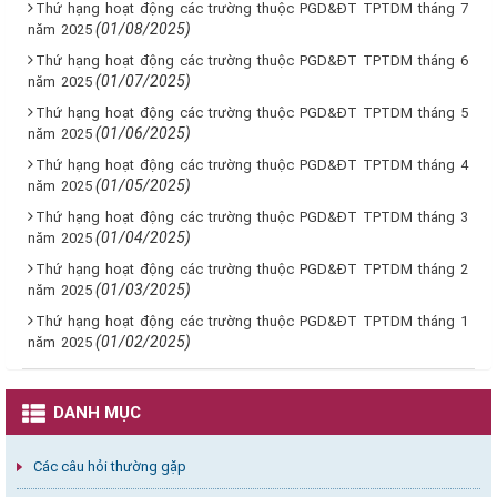
Thứ hạng hoạt động các trường thuộc PGD&ĐT TPTDM tháng 7
(01/08/2025)
năm 2025
Thứ hạng hoạt động các trường thuộc PGD&ĐT TPTDM tháng 6
(01/07/2025)
năm 2025
Thứ hạng hoạt động các trường thuộc PGD&ĐT TPTDM tháng 5
(01/06/2025)
năm 2025
Thứ hạng hoạt động các trường thuộc PGD&ĐT TPTDM tháng 4
(01/05/2025)
năm 2025
Thứ hạng hoạt động các trường thuộc PGD&ĐT TPTDM tháng 3
(01/04/2025)
năm 2025
Thứ hạng hoạt động các trường thuộc PGD&ĐT TPTDM tháng 2
(01/03/2025)
năm 2025
Thứ hạng hoạt động các trường thuộc PGD&ĐT TPTDM tháng 1
(01/02/2025)
năm 2025
DANH MỤC
Các câu hỏi thường gặp