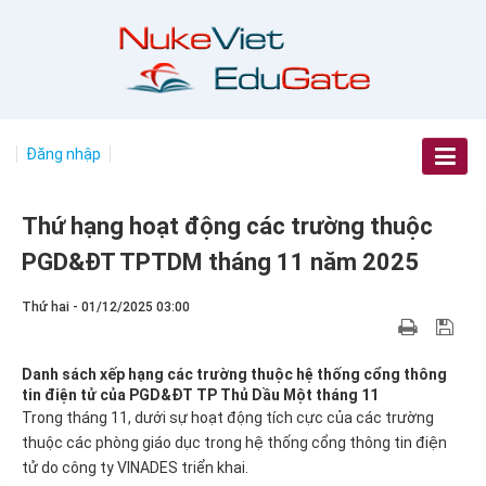
Đăng nhập
Thứ hạng hoạt động các trường thuộc
PGD&ĐT TPTDM tháng 11 năm 2025
Thứ hai - 01/12/2025 03:00
Danh sách xếp hạng các trường thuộc hệ thống cổng thông
tin điện tử của PGD&ĐT TP Thủ Dầu Một tháng 11
Trong tháng 11, dưới sự hoạt động tích cực của các trường
thuộc các phòng giáo dục trong hệ thống cổng thông tin điện
tử do công ty VINADES triển khai.