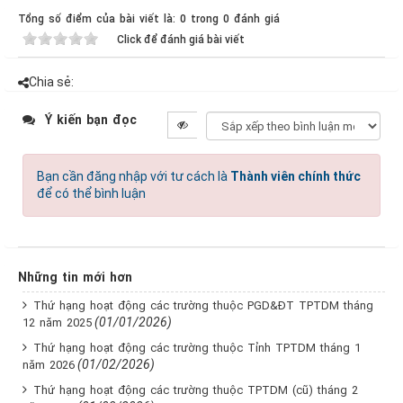
Tổng số điểm của bài viết là: 0 trong 0 đánh giá
Click để đánh giá bài viết
Chia sẻ:
Ý kiến bạn đọc
Bạn cần đăng nhập với tư cách là
Thành viên chính thức
để có thể bình luận
Những tin mới hơn
Thứ hạng hoạt động các trường thuộc PGD&ĐT TPTDM tháng
(01/01/2026)
12 năm 2025
Thứ hạng hoạt động các trường thuộc Tỉnh TPTDM tháng 1
(01/02/2026)
năm 2026
Thứ hạng hoạt động các trường thuộc TPTDM (cũ) tháng 2