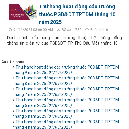
Thứ hạng hoạt động các trường
thuộc PGD&ĐT TPTDM tháng 10
năm 2025
01/11/2025 03:00:00 AM
Đã xem: 782
Phản hồi: 0
Danh sách xếp hạng các trường thuộc hệ thống cổng
thông tin điện tử của PGD&ĐT TP Thủ Dầu Một tháng 10
Các tin khác
Thứ hạng hoạt động các trường thuộc PGD&ĐT TPTDM
tháng 9 năm 2025
(01/10/2025)
Thứ hạng hoạt động các trường thuộc PGD&ĐT TPTDM
tháng 8 năm 2025
(01/09/2025)
Thứ hạng hoạt động các trường thuộc PGD&ĐT TPTDM
tháng 7 năm 2025
(01/08/2025)
Thứ hạng hoạt động các trường thuộc PGD&ĐT TPTDM
tháng 6 năm 2025
(01/07/2025)
Thứ hạng hoạt động các trường thuộc PGD&ĐT TPTDM
tháng 5 năm 2025
(01/06/2025)
Thứ hạng hoạt động các trường thuộc PGD&ĐT TPTDM
tháng 4 năm 2025
(01/05/2025)