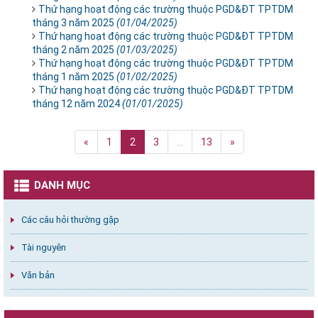
Thứ hạng hoạt động các trường thuộc PGD&ĐT TPTDM
tháng 3 năm 2025
(01/04/2025)
Thứ hạng hoạt động các trường thuộc PGD&ĐT TPTDM
tháng 2 năm 2025
(01/03/2025)
Thứ hạng hoạt động các trường thuộc PGD&ĐT TPTDM
tháng 1 năm 2025
(01/02/2025)
Thứ hạng hoạt động các trường thuộc PGD&ĐT TPTDM
tháng 12 năm 2024
(01/01/2025)
«
1
2
3
...
13
»
DANH MỤC
Các câu hỏi thường gặp
Tài nguyên
Văn bản