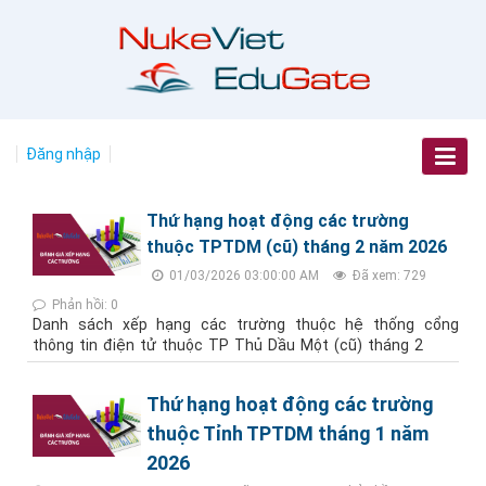
Đăng nhập
Thứ hạng hoạt động các trường
thuộc TPTDM (cũ) tháng 2 năm 2026
01/03/2026 03:00:00 AM
Đã xem: 729
Phản hồi: 0
Danh sách xếp hạng các trường thuộc hệ thống cổng
thông tin điện tử thuộc TP Thủ Dầu Một (cũ) tháng 2
Thứ hạng hoạt động các trường
thuộc Tỉnh TPTDM tháng 1 năm
2026