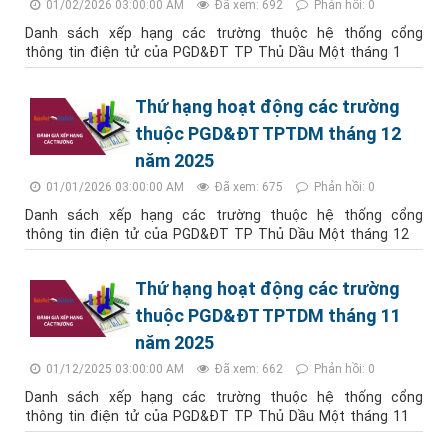
01/02/2026 03:00:00 AM
Đã xem: 692
Phản hồi: 0
Danh sách xếp hạng các trường thuộc hệ thống cổng
thông tin điện tử của PGD&ĐT TP Thủ Dầu Một tháng 1
Thứ hạng hoạt động các trường
thuộc PGD&ĐT TPTDM tháng 12
năm 2025
01/01/2026 03:00:00 AM
Đã xem: 675
Phản hồi: 0
Danh sách xếp hạng các trường thuộc hệ thống cổng
thông tin điện tử của PGD&ĐT TP Thủ Dầu Một tháng 12
Thứ hạng hoạt động các trường
thuộc PGD&ĐT TPTDM tháng 11
năm 2025
01/12/2025 03:00:00 AM
Đã xem: 662
Phản hồi: 0
Danh sách xếp hạng các trường thuộc hệ thống cổng
thông tin điện tử của PGD&ĐT TP Thủ Dầu Một tháng 11