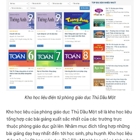
Kho học liệu điện tử phòng giáo dục Thủ Dầu Một
Kho học liệu của phòng giáo dục Thủ Dầu Một sẽ là kho học liệu
tổng hợp các bài giảng xuất sắc nhất của các trường trực
thuộc phòng giáo dục gửi lên. Nhằm mục đích tổng hợp những
bài giảng dạy hay nhất đến tới học sinh, phụ huynh. Kho học liệu