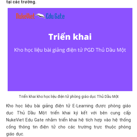
tại các trường.
Triển khai kho học liệu điện tử phòng giáo dục Thủ Dầu Một
Kho học liệu bài giảng điện tử E-Learning được phòng giáo
dục Thủ Dầu Một triển khai ký kết với bên cung cấp
NukeViet Edu Gate nhằm triển khai hệ tích hợp vào hệ thống
cổng thông tin điện tử cho các trường trực thuộc phòng
giáo dục.