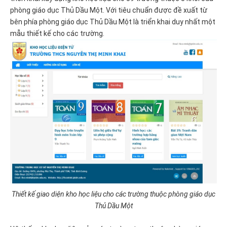
phòng giáo dục Thủ Dầu Một. Với tiêu chuẩn được đề xuất từ
bên phía phòng giáo dục Thủ Dầu Một là triển khai duy nhất một
mẫu thiết kế cho các trường.
Thiết kế giao diện kho học liệu cho các trường thuộc phòng giáo dục
Thủ Dầu Một