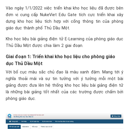
Vào ngày 1/1/2022 việc triển khai kho học liệu đã được bên
đơn vị cung cấp NukeViet Edu Gate tích cực triển khai xây
dựng kho học liệu tích hợp với cổng thông tin của phòng
giáo dục thành phố Thủ Dầu Một.
Kho học liệu bài giảng điện tử E-Learning của phòng giáo dục
Thủ Dầu Một được chia làm 2 giai đoạn.
Giai đoạn 1: Triển khai kho học liệu cho phòng giáo
dục Thủ Dầu Một
Với bố cục màu sắc chủ đạo là màu xanh đậm. Mang tới ý
nghĩa thoải mái và sự tin tưởng với ý tưởng mỗi một bài
giảng được đưa lên hệ thống kho học liệu bài giảng điện tử
là những bài giảng tốt nhất của các trường được chấm bởi
phòng giáo dục.