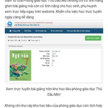
điện tử của Phòng giáo dục Thủ Dầu Một không chỉ có tính năng
ghim bài giảng mà còn có tính năng cho học sinh, phụ huynh
xem trực tiếp ngay trên website. Khiến cho việc học trực tuyến
ngày càng dễ dàng
Xem trực tuyến bài giảng trên kho học liệu phòng giáo dục Thủ
Dầu Một
Không chỉ như vậy kho học liệu của phòng giáo dục còn tích hợp