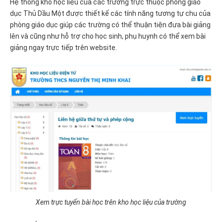
Hệ thống kho học liệu của các trường trực thuộc phòng giáo
dục Thủ Dầu Một được thiết kế các tính năng tương tự chu của
phòng giáo dục giúp các trường có thể thuận tiện đưa bài giảng
lên và cũng như hỗ trợ cho học sinh, phụ huynh có thể xem bài
giảng ngay trực tiếp trên website.
Xem trực tuyến bài học trên kho học liệu của trường