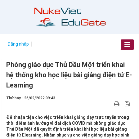
Đăng nhập
Phòng giáo dục Thủ Dầu Một triển khai
hệ thống kho học liệu bài giảng điện tử E-
Learning
Thứ bảy - 26/02/2022 09:43
Để thuận tiện cho việc triển khai giảng dạy trực tuyến trong
thời điểm ảnh hưởng vì đại dịch COVID mà phòng giáo dục
Thủ Dầu Một đã quyết định triển khai khi học liệu bài giảng
điện tử Elearning. Nhằm phục vụ cho việc giảng dạy học sinh