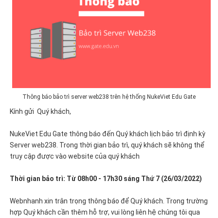
Thông báo bảo trì server web238 trên hệ thống NukeViet Edu Gate
Kính gửi Quý khách,
NukeViet Edu Gate thông báo đến Quý khách lịch bảo trì định kỳ
Server web238. Trong thời gian bảo trì, quý khách sẽ không thể
truy cập được vào website của quý khách
Thời gian bảo trì: Từ 08h00 - 17h30 sáng Thứ 7 (26/03/2022)
Webnhanh xin trân trọng thông báo để Quý khách. Trong trường
hợp Quý khách cần thêm hỗ trợ, vui lòng liên hệ chúng tôi qua