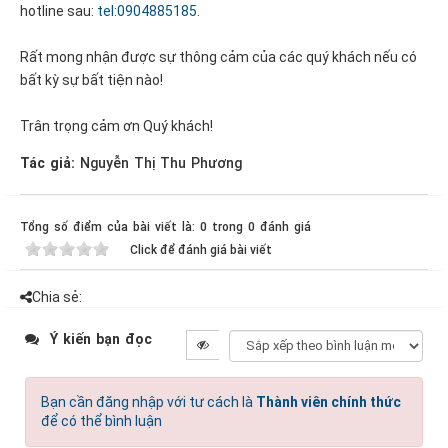
hotline sau:
tel:0904885185
.
Rất mong nhận được sự thông cảm của các quý khách nếu có
bất kỳ sự bất tiện nào!
Trân trọng cảm ơn Quý khách!
Tác giả:
Nguyễn Thị Thu Phương
Tổng số điểm của bài viết là: 0 trong 0 đánh giá
Click để đánh giá bài viết
Chia sẻ:
Ý kiến bạn đọc
Bạn cần đăng nhập với tư cách là
Thành viên chính thức
để có thể bình luận