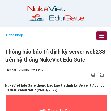
Đăng nhập
Thông báo bảo trì định kỳ server web238
trên hệ thống NukeViet Edu Gate
Thứ hai - 21/03/2022 14:37
NukeViet Edu Gate thông báo bảo trì định kỳ Server từ 08h00
- 17h30 chiều thứ 7 (26/03/2022)